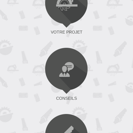
VOTRE PROJET
CONSEILS