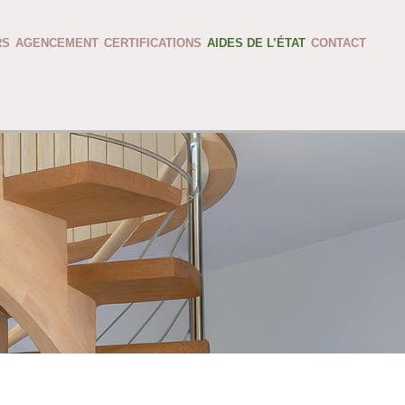
RS
AGENCEMENT
CERTIFICATIONS
AIDES DE L’ÉTAT
CONTACT