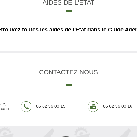
AIDES DE L’ÉTAT
trouvez toutes les aides de l'Etat dans le Guide Ad
CONTACTEZ
NOUS
ac,
05 62 96 00 15
05 62 96 00 16
cause